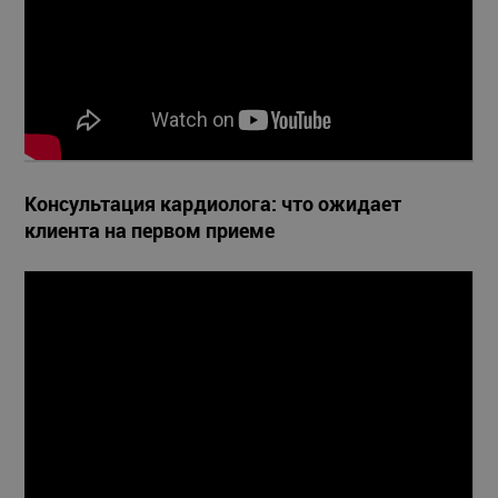
Консультация кардиолога: что ожидает
клиента на первом приеме