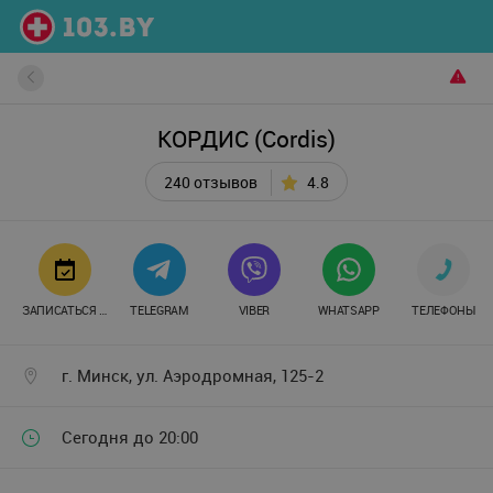
КОРДИС (Cordis)
240 отзывов
4.8
ЗАПИСАТЬСЯ ОНЛАЙН
TELEGRAM
VIBER
WHATSAPP
ТЕЛЕФОНЫ
г. Минск, ул. Аэродромная, 125-2
Сегодня до 20:00