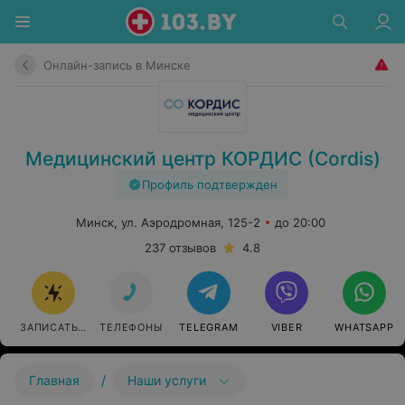
Онлайн-запись в Минске
Медицинский центр КОРДИС (Cordis)
Профиль подтвержден
Минск, ул. Аэродромная, 125-2
до 20:00
237 отзывов
4.8
ЗАПИСАТЬСЯ ОНЛАЙН
ТЕЛЕФОНЫ
TELEGRAM
VIBER
WHATSAPP
/
Главная
Наши услуги