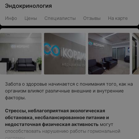
Эндокринология
Инфо
Цены
Специалисты
Отзывы
На карте
Забота о здоровье начинается с понимания того, как на
организм влияют различные внешние и внутренние
факторы.
Стрессы, неблагоприятная экологическая
обстановка, несбалансированное питание и
недостаточная физическая активность
могут
способствовать нарушению работы гормональной
системы.