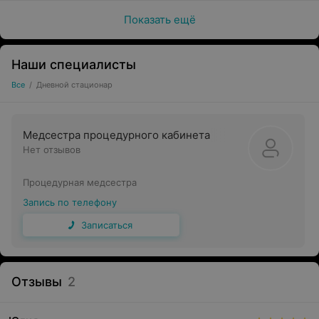
Показать ещё
Наши специалисты
Все
/
Дневной стационар
Медсестра процедурного кабинета
Нет отзывов
Процедурная медсестра
Запись по телефону
Записаться
Отзывы
2