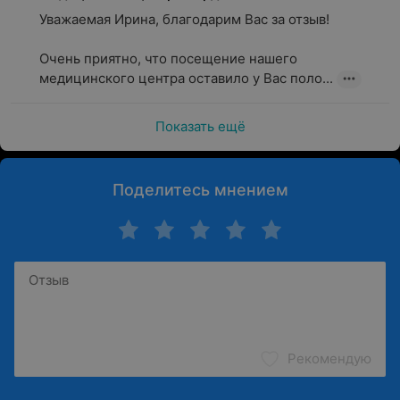
Уважаемая Ирина, благодарим Вас за отзыв!

Очень приятно, что посещение нашего 
медицинского центра оставило у Вас поло...
Показать ещё
Поделитесь мнением
Рекомендую