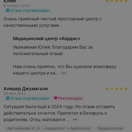
Юлия
8 ноября 2025
Отзыв подтвержден
Очень приятный чистый просторный центр с 
качественными услугами .
Медицинский центр «Кордис»
Уважаемая Юлия, благодарим Вас за 
положительный отзыв!

Нам очень приятно, что Вы оценили атмосферу 
нашего центра и ка...
Алишер Джумагали
28 мая 2025
Отзыв подтвержден
Рекомендую
Ситуация была ещё в 2024 году. Но отзыв оставить 
действительно хочется. Прилетал в Беларусь к 
родителям. Отец жаловался ...
Автономова И. Н. - Кардиолог • Аритмолог
Кардиология