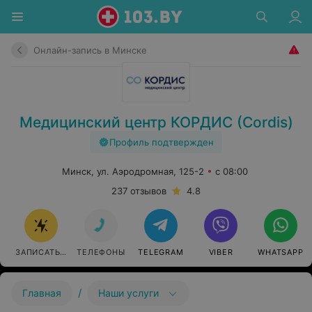
Онлайн-запись в Минске
Медицинский центр КОРДИС (Cordis)
Профиль подтвержден
Минск, ул. Аэродромная, 125-2
с 08:00
237 отзывов
4.8
ЗАПИСАТЬСЯ ОНЛАЙН
ТЕЛЕФОНЫ
TELEGRAM
VIBER
WHATSAPP
/
Главная
Наши услуги